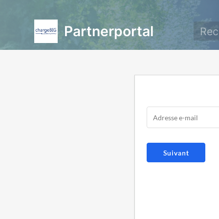
Partnerportal